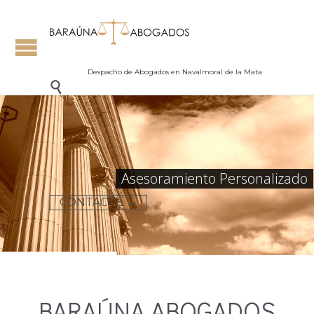
Despacho de Abogados en Navalmoral de la Mata

Asesoramiento Personalizado
CONTACTE →
BARAÚNA ABOGADOS