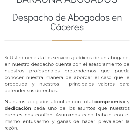
Despacho de Abogados en
Cáceres
Si Usted necesita los servicios jurídicos de un abogado,
en nuestro despacho cuenta con el asesoramiento de
nuestros profesionales pretendemos que pueda
conocer nuestra manera de abordar el caso que le
preocupa y nuestros principales valores para
defender sus derechos.
Nuestros abogados afrontan con total
compromiso
y
dedicación
cada uno de los asuntos que nuestros
clientes nos confían. Asumimos cada trabajo con el
mismo entusiasmo y ganas de hacer prevalecer la
razón.