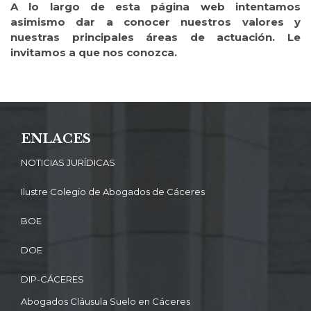
A lo largo de esta página web intentamos
asimismo dar a conocer nuestros valores y
nuestras principales áreas de actuación. Le
invitamos a que nos conozca.
ENLACES
NOTICIAS JURÍDICAS
Ilustre Colegio de Abogados de Cáceres
BOE
DOE
DIP-CÁCERES
Abogados Cláusula Suelo en Cáceres