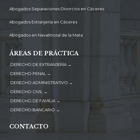
Abogados Separaciones Divorcios en Cáceres
Abogados Extranjería en Cáceres
Abogados en Navalmoral de la Mata
ÁREAS DE PRÁCTICA
DERECHO DE EXTRANJERÍA →
DERECHO PENAL →
DERECHO ADMINISTRATIVO →
DERECHO CIVIL →
DERECHO DE FAMILIA →
DERECHO BANCARIO →
CONTACTO