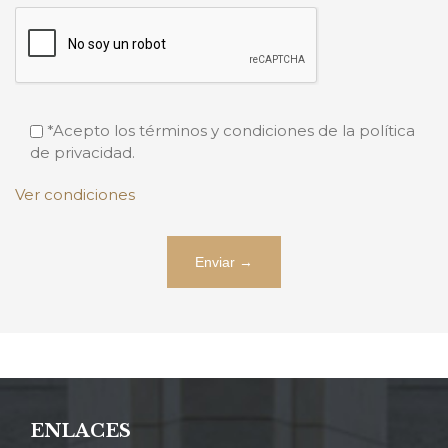
*Acepto los términos y condiciones de la política
de privacidad.
Ver condiciones
ENLACES