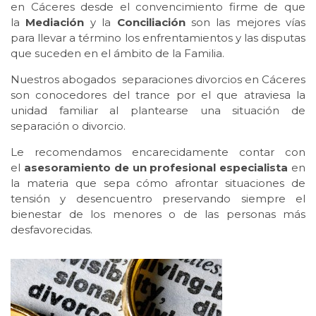
en Cáceres desde el convencimiento firme de que
la
Mediación
y la
Conciliación
son las mejores vías
para llevar a término los enfrentamientos y las disputas
que suceden en el ámbito de la Familia.
Nuestros abogados separaciones divorcios en Cáceres
son conocedores del trance por el que atraviesa la
unidad familiar al plantearse una situación de
separación o divorcio.
Le recomendamos encarecidamente contar con
el
asesoramiento de un profesional especialista
en
la materia que sepa cómo afrontar situaciones de
tensión y desencuentro preservando siempre el
bienestar de los menores o de las personas más
desfavorecidas.