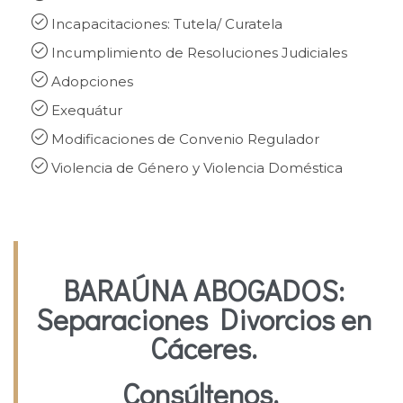

Incapacitaciones: Tutela/ Curatela

Incumplimiento de Resoluciones Judiciales

Adopciones

Exequátur

Modificaciones de Convenio Regulador

Violencia de Género y Violencia Doméstica
BARAÚNA ABOGADOS:
Separaciones Divorcios en
Cáceres.
Consúltenos.