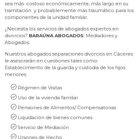
sea más costoso económicamente, más largo en su
tramitación y probablemente más traumático para los
componentes de la unidad familiar.
¿Necesita los servicios de abogados expertos en
divorcios?
BARAÚNA ABOGADOS
: Mediadores y
Abogados.
Nuestros abogados separaciones divorcios en Cáceres
le asesorarán en cuestiones tales como:
Establecimiento de la guarda y custodia de los hijos
menores

Régimen de Visitas

Uso de la vivienda familiar

Pensiones de Alimentos/ Compensatorias

Liquidación de bienes comunes

Servicio de Mediación

Uniones de Hecho