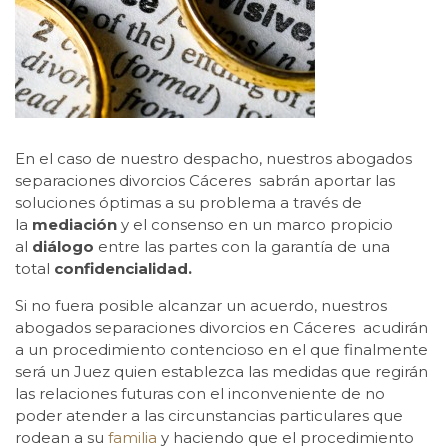
En el caso de nuestro despacho, nuestros abogados
separaciones divorcios Cáceres sabrán aportar las
soluciones óptimas a su problema a través de
la
mediación
y el consenso en un marco propicio
al
diálogo
entre las partes con la garantía de una
total
confidencialidad.
Si no fuera posible alcanzar un acuerdo, nuestros
abogados separaciones divorcios en Cáceres acudirán
a un procedimiento contencioso en el que finalmente
será un Juez quien establezca las medidas que regirán
las relaciones futuras con el inconveniente de no
poder atender a las circunstancias particulares que
rodean a su
familia
y haciendo que el procedimiento