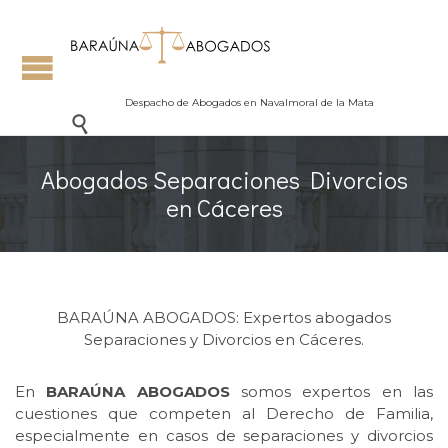
Despacho de Abogados en Navalmoral de la Mata

Abogados Separaciones Divorcios
en Cáceres
BARAÚNA ABOGADOS: Expertos abogados
Separaciones y Divorcios en Cáceres.
En
BARAÚNA ABOGADOS
somos expertos en las
cuestiones que competen al Derecho de Familia,
especialmente en casos de separaciones y divorcios