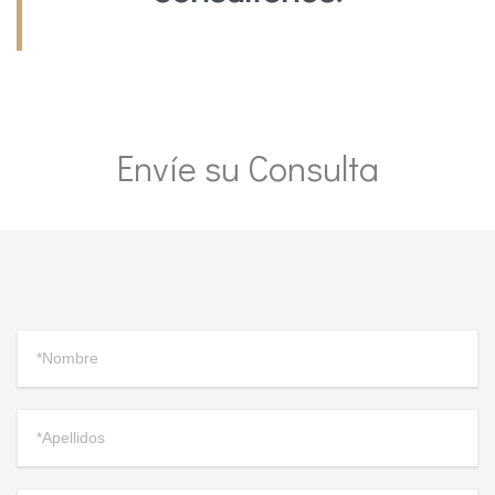
Envíe su Consulta