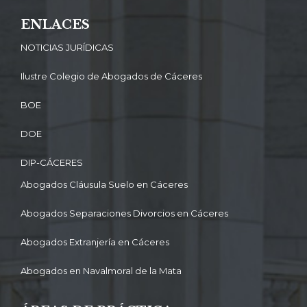
ENLACES
NOTICIAS JURÍDICAS
Ilustre Colegio de Abogados de Cáceres
BOE
DOE
DIP-CÁCERES
Abogados Cláusula Suelo en Cáceres
Abogados Separaciones Divorcios en Cáceres
Abogados Extranjería en Cáceres
Abogados en Navalmoral de la Mata