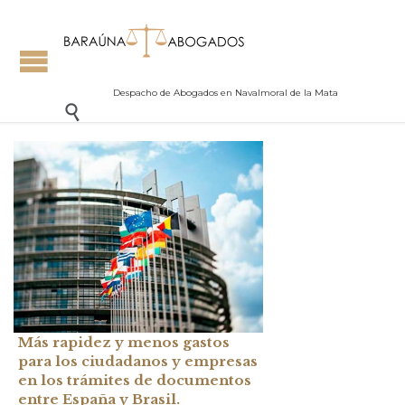
Despacho de Abogados en Navalmoral de la Mata

Más rapidez y menos gastos
para los ciudadanos y empresas
en los trámites de documentos
entre España y Brasil.