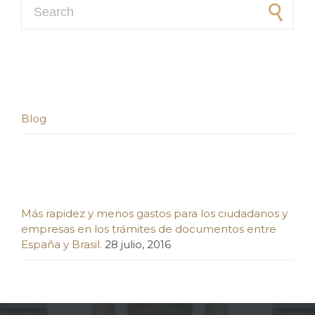
Search for:
Categorías
Blog
ÚLTIMOS ARTÍCULOS
Más rapidez y menos gastos para los ciudadanos y
empresas en los trámites de documentos entre
España y Brasil.
28 julio, 2016